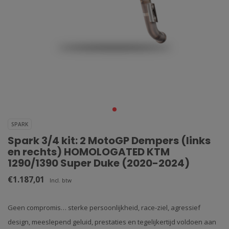
SPARK
Spark 3/4 kit: 2 MotoGP Dempers (links
en rechts) HOMOLOGATED KTM
1290/1390 Super Duke (2020-2024)
€1.187,01
Incl. btw
Geen compromis… sterke persoonlijkheid, race-ziel, agressief
design, meeslepend geluid, prestaties en tegelijkertijd voldoen aan