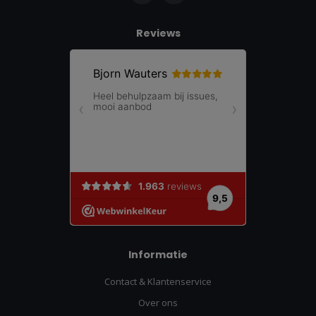
Reviews
Informatie
Contact & Klantenservice
Over ons