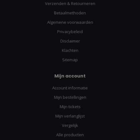
Verzenden & Retourneren
Betaalmethoden
Algemene voorwaarden
Privacybeleid
Disclaimer
Klachten
Sitemap
Mijn account
Account informatie
Mijn bestellingen
Mijn tickets
Mijn verlanglijst
Vergelijk
Alle producten