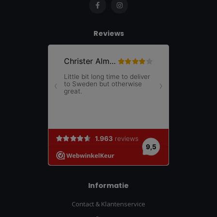
Reviews
Informatie
Contact & Klantenservice