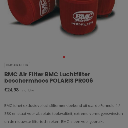
BMC AIR FILTER
BMC Air Filter BMC Luchtfilter
beschermhoes POLARIS PR006
€24,98
Incl. btw
BMC is het exclusieve luchtfiltermerk bekend uit o.a. de Formule-1 /
SBK en staat voor absolute topkwaliteit, extreme vermogenswinsten
en de nieuwste filtertechnieken. BMC is een veel gebruikt