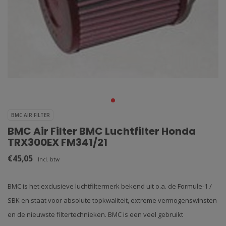
BMC AIR FILTER
BMC Air Filter BMC Luchtfilter Honda
TRX300EX FM341/21
€45,05
Incl. btw
BMC is het exclusieve luchtfiltermerk bekend uit o.a. de Formule-1 /
SBK en staat voor absolute topkwaliteit, extreme vermogenswinsten
en de nieuwste filtertechnieken. BMC is een veel gebruikt