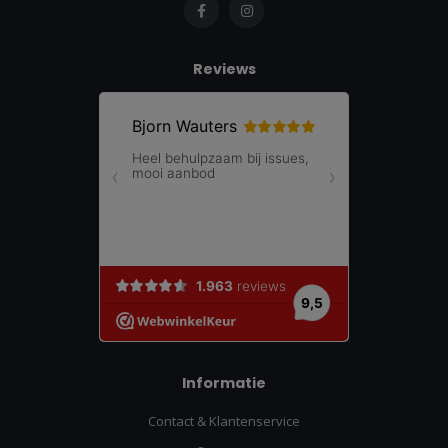
Reviews
Informatie
Contact & Klantenservice