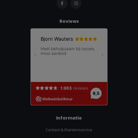
Reviews
Informatie
Contact & Klantenservice