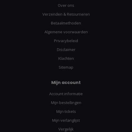
Over ons
Verzenden & Retourneren
Betaalmethoden
Algemene voorwaarden
Privacybeleid
Disclaimer
Klachten
Sitemap
Mijn account
Account informatie
Mijn bestellingen
Mijn tickets
Mijn verlanglijst
Vergelijk