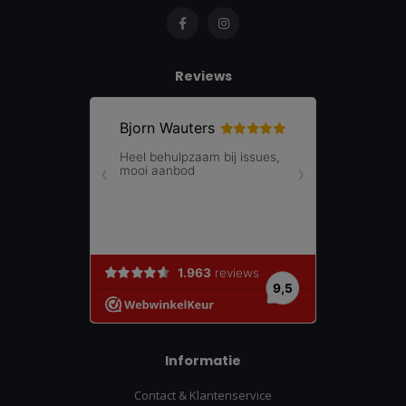
Reviews
Informatie
Contact & Klantenservice