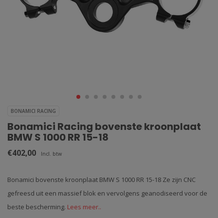
BONAMICI RACING
Bonamici Racing bovenste kroonplaat
BMW S 1000 RR 15-18
€402,00
Incl. btw
Bonamici bovenste kroonplaat BMW S 1000 RR 15-18 Ze zijn CNC
gefreesd uit een massief blok en vervolgens geanodiseerd voor de
beste bescherming.
Lees meer..