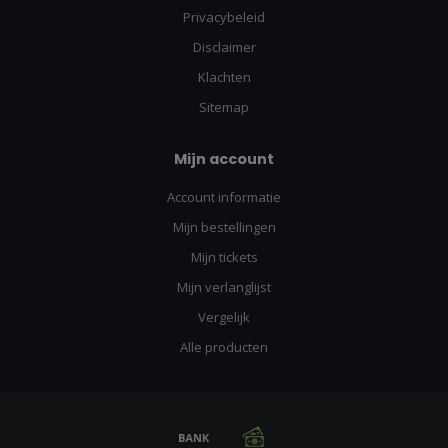
Privacybeleid
Disclaimer
Klachten
Sitemap
Mijn account
Account informatie
Mijn bestellingen
Mijn tickets
Mijn verlanglijst
Vergelijk
Alle producten