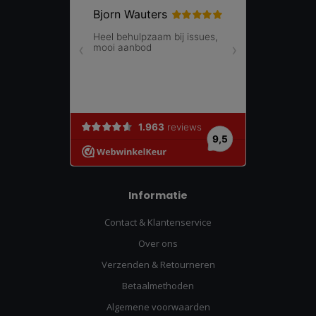
Informatie
Contact & Klantenservice
Over ons
Verzenden & Retourneren
Betaalmethoden
Algemene voorwaarden