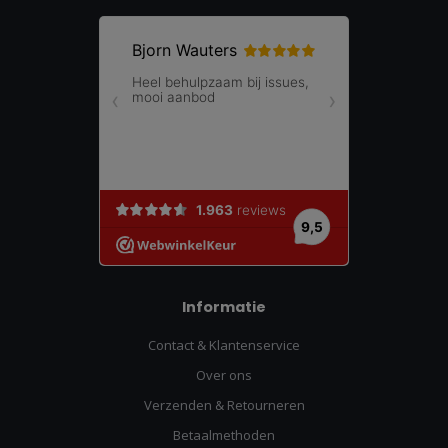
Informatie
Contact & Klantenservice
Over ons
Verzenden & Retourneren
Betaalmethoden