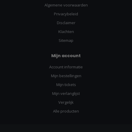
Algemene voorwaarden
Privacybeleid
Disclaimer
Klachten
Sitemap
Mijn account
Account informatie
Mijn bestellingen
Mijn tickets
Mijn verlanglijst
Vergelijk
Alle producten