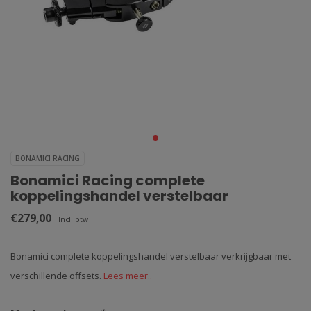
BONAMICI RACING
Bonamici Racing complete
koppelingshandel verstelbaar
€279,00
Incl. btw
Bonamici complete koppelingshandel verstelbaar verkrijgbaar met
verschillende offsets.
Lees meer..