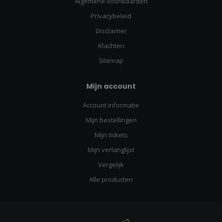
Algemene voorwaarden
Privacybeleid
Disclaimer
Klachten
Sitemap
Mijn account
Account informatie
Mijn bestellingen
Mijn tickets
Mijn verlanglijst
Vergelijk
Alle producten