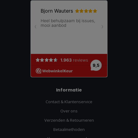
Informatie
Contact & Klantenservice
Over ons
Verzenden & Retourneren
Betaalmethoden