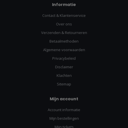
Informatie
Contact & Klantenservice
Over ons
Verzenden & Retourneren
Betaalmethoden
Algemene voorwaarden
Privacybeleid
Disclaimer
Klachten
Sitemap
Mijn account
Account informatie
Mijn bestellingen
Mijn tickets