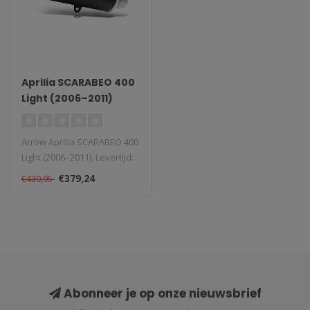
Aprilia SCARABEO 400
Light (2006–2011)
Arrow Aprilia SCARABEO 400
Light (2006–2011). Levertijd:
1–4 weken...
€379,24
€430,95
Abonneer je op onze nieuwsbrief