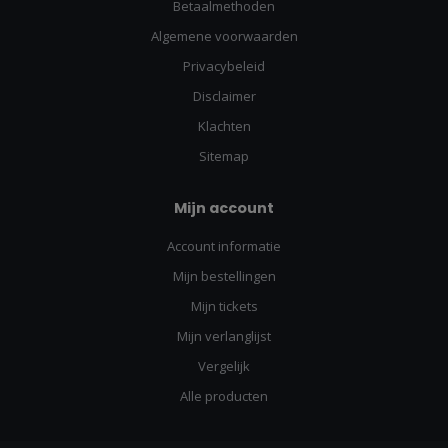
Betaalmethoden
Algemene voorwaarden
Privacybeleid
Disclaimer
Klachten
Sitemap
Mijn account
Account informatie
Mijn bestellingen
Mijn tickets
Mijn verlanglijst
Vergelijk
Alle producten