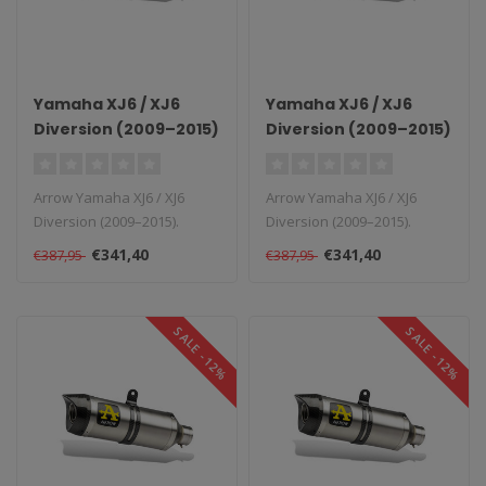
Yamaha XJ6 / XJ6
Yamaha XJ6 / XJ6
Diversion (2009–2015)
Diversion (2009–2015)
Arrow Yamaha XJ6 / XJ6
Arrow Yamaha XJ6 / XJ6
Diversion (2009–2015).
Diversion (2009–2015).
Levertijd: 1–4 weken...
Levertijd: 1–4 weken...
€341,40
€341,40
€387,95
€387,95
SALE -12%
SALE -12%