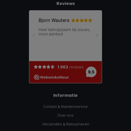
Reviews
Informatie
Contact & Klantenservice
Over ons
Verzenden & Retourneren