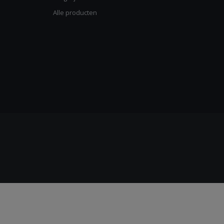
Alle producten