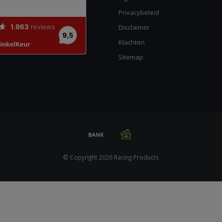
Privacybeleid
Disclaimer
Klachten
Sitemap
© Copyright 2026 Racing Products