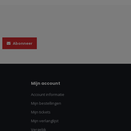
Abonneer
Mijn account
Account informatie
Mijn bestellingen
Mijn tickets
Mijn verlanglijst
Vergelijk