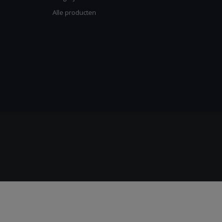
Alle producten