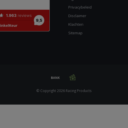
Privacybeleid
Disclaimer
Klachten
Sitemap
© Copyright 2026 Racing Products