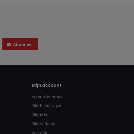
Abonneer
Mijn account
Account informatie
Mijn bestellingen
Mijn tickets
Mijn verlanglijst
Vergelijk