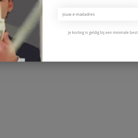
Je korting is geldig bij een minimale be