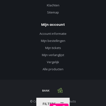
Klachten
Sitemap
Mijn account
Account informatie
Mijn bestellingen
Mijn tickets
Mijn verlanglijst
Vergelijk
Alle producten
© Copyright 2026 Racing Products
FILTERS