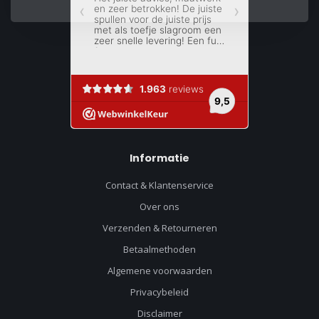
Informatie
Contact & Klantenservice
Over ons
Verzenden & Retourneren
Betaalmethoden
Algemene voorwaarden
Privacybeleid
Disclaimer