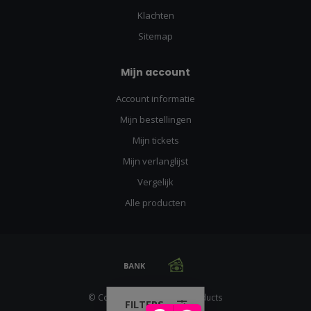
Klachten
Sitemap
Mijn account
Account informatie
Mijn bestellingen
Mijn tickets
Mijn verlanglijst
Vergelijk
Alle producten
© Copyright 2026 Racing Products
FILTERS