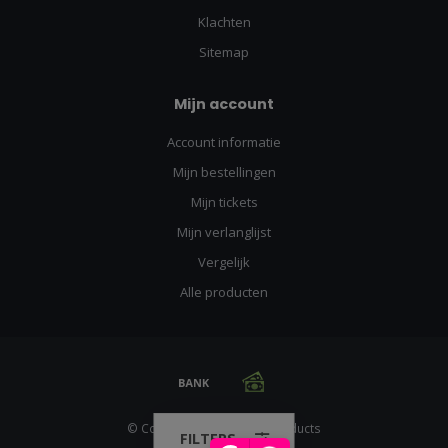
Klachten
Sitemap
Mijn account
Account informatie
Mijn bestellingen
Mijn tickets
Mijn verlanglijst
Vergelijk
Alle producten
© Copyright 2026 Racing Products
FILTERS