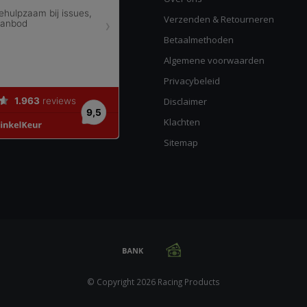
Verzenden & Retourneren
Betaalmethoden
Algemene voorwaarden
Privacybeleid
Disclaimer
Klachten
Sitemap
© Copyright 2026 Racing Products