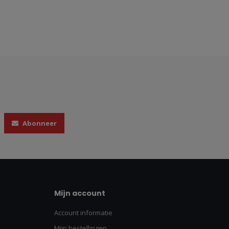
Abonneer
Mijn account
Account informatie
Mijn bestellingen