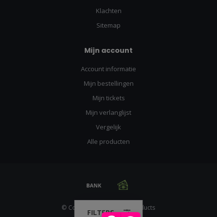
Klachten
Sitemap
Mijn account
Account informatie
Mijn bestellingen
Mijn tickets
Mijn verlanglijst
Vergelijk
Alle producten
© Copyright 2026 Racing Products
FILTERS