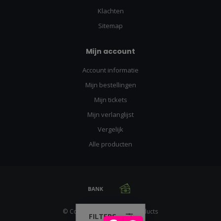
Klachten
Sitemap
Mijn account
Account informatie
Mijn bestellingen
Mijn tickets
Mijn verlanglijst
Vergelijk
Alle producten
© Copyright 2026 Racing Products
FILTERS