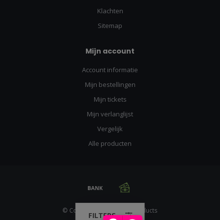
Klachten
Sitemap
Mijn account
Account informatie
Mijn bestellingen
Mijn tickets
Mijn verlanglijst
Vergelijk
Alle producten
© Copyright 2026 Racing Products
FILTERS