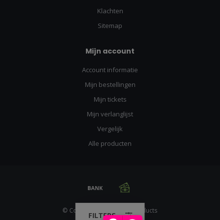
Klachten
Sitemap
Mijn account
Account informatie
Mijn bestellingen
Mijn tickets
Mijn verlanglijst
Vergelijk
Alle producten
© Copyright 2026 Racing Products
FILTERS