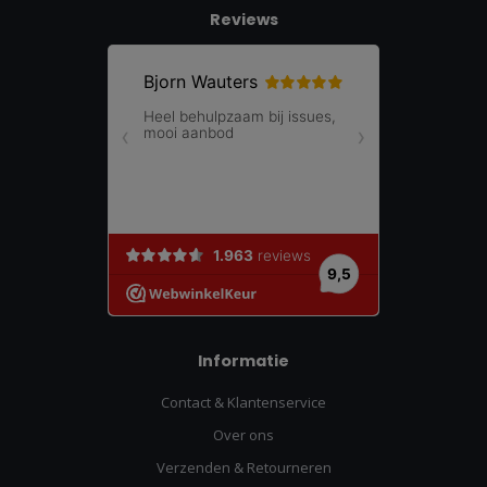
Reviews
Informatie
Contact & Klantenservice
Over ons
Verzenden & Retourneren