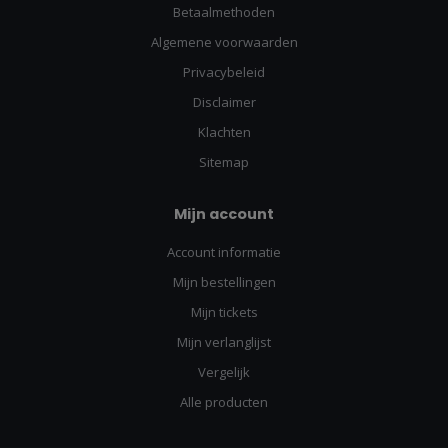
Betaalmethoden
Algemene voorwaarden
Privacybeleid
Disclaimer
Klachten
Sitemap
Mijn account
Account informatie
Mijn bestellingen
Mijn tickets
Mijn verlanglijst
Vergelijk
Alle producten