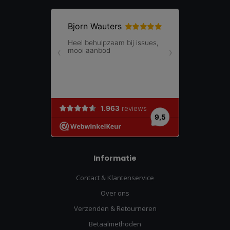
Informatie
Contact & Klantenservice
Over ons
Verzenden & Retourneren
Betaalmethoden