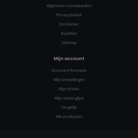
Algemene voorwaarden
Privacybeleid
Disclaimer
Klachten
Sitemap
Mijn account
Account informatie
Mijn bestellingen
Mijn tickets
Mijn verlanglijst
Vergelijk
Alle producten