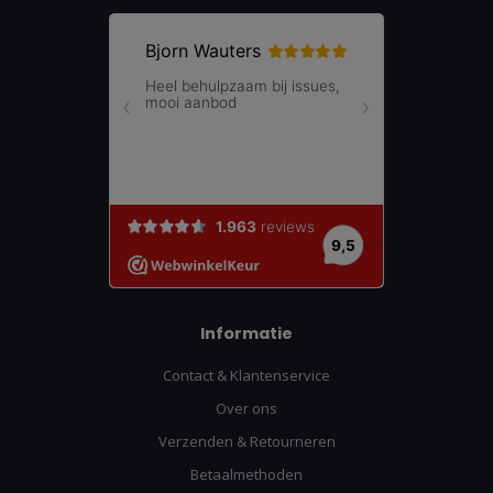
Informatie
Contact & Klantenservice
Over ons
Verzenden & Retourneren
Betaalmethoden