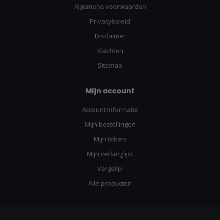
Algemene voorwaarden
Privacybeleid
Disclaimer
Klachten
Sitemap
Mijn account
Account informatie
Mijn bestellingen
Mijn tickets
Mijn verlanglijst
Vergelijk
Alle producten