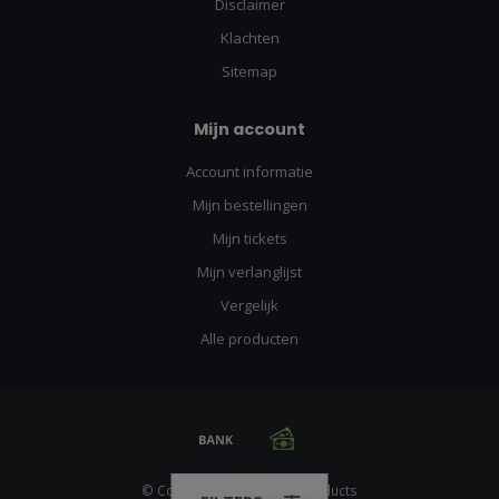
Disclaimer
Klachten
Sitemap
Mijn account
Account informatie
Mijn bestellingen
Mijn tickets
Mijn verlanglijst
Vergelijk
Alle producten
© Copyright 2026 Racing Products