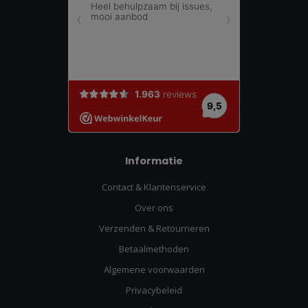
Informatie
Contact & Klantenservice
Over ons
Verzenden & Retourneren
Betaalmethoden
Algemene voorwaarden
Privacybeleid