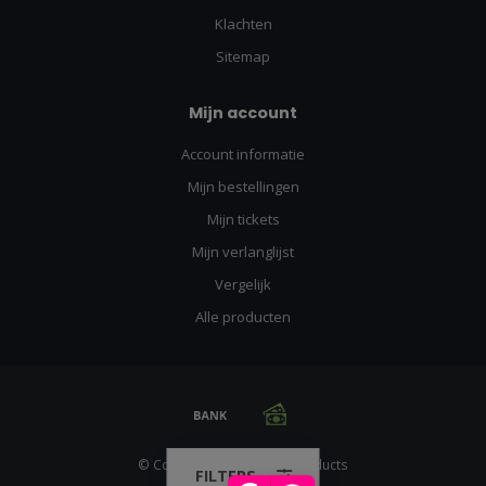
Klachten
Sitemap
Mijn account
Account informatie
Mijn bestellingen
Mijn tickets
Mijn verlanglijst
Vergelijk
Alle producten
© Copyright 2026 Racing Products
FILTERS