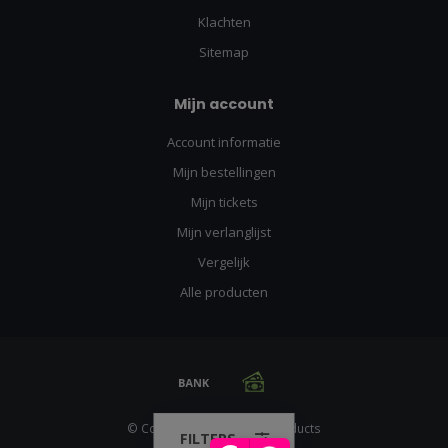
Klachten
Sitemap
Mijn account
Account informatie
Mijn bestellingen
Mijn tickets
Mijn verlanglijst
Vergelijk
Alle producten
© Copyright 2026 Racing Products
FILTERS