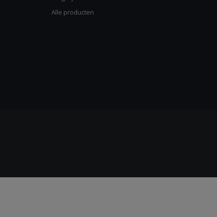
Alle producten