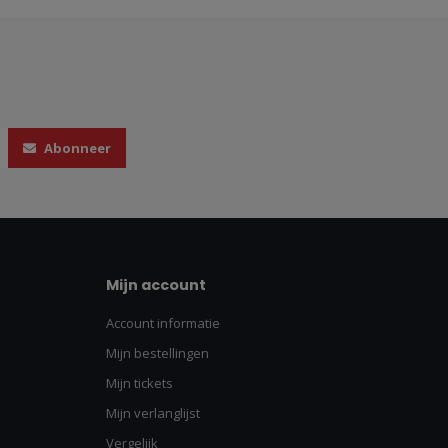
Abonneer
Mijn account
Account informatie
Mijn bestellingen
Mijn tickets
Mijn verlanglijst
Vergelijk