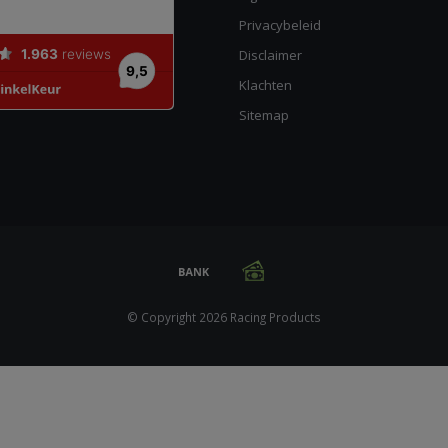
Privacybeleid
Disclaimer
Klachten
Sitemap
© Copyright 2026 Racing Products