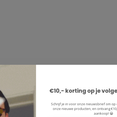
€10,- korting op je volg
Schrijf je in voor onze nieuwsbrief om op 
onze nieuwe producten, en ontvang €10,-
aankoop! 😀