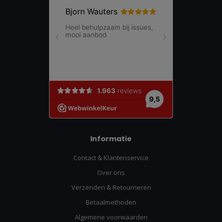
Informatie
Contact & Klantenservice
Over ons
Verzenden & Retourneren
Betaalmethoden
Algemene voorwaarden