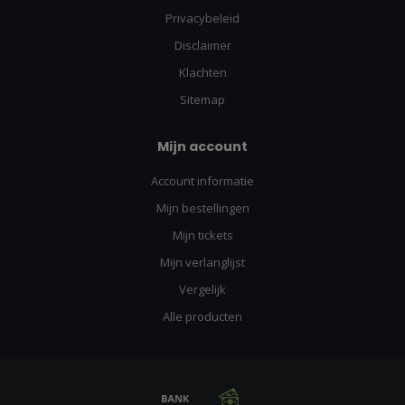
Privacybeleid
Disclaimer
Klachten
Sitemap
Mijn account
Account informatie
Mijn bestellingen
Mijn tickets
Mijn verlanglijst
Vergelijk
Alle producten