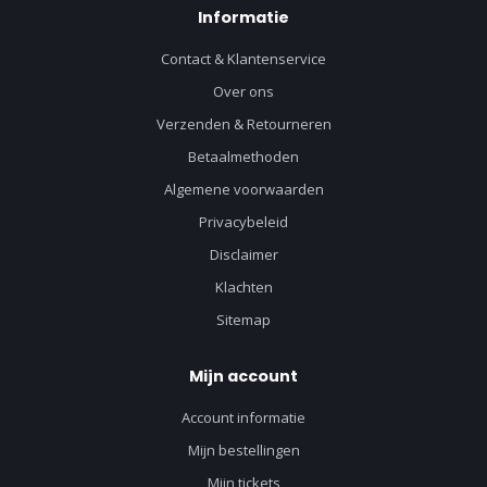
Informatie
Contact & Klantenservice
Over ons
Verzenden & Retourneren
Betaalmethoden
Algemene voorwaarden
Privacybeleid
Disclaimer
Klachten
Sitemap
Mijn account
Account informatie
Mijn bestellingen
Mijn tickets