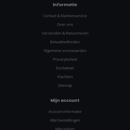
Informatie
Contact & Klantenservice
Over ons
Verzenden & Retourneren
Betaalmethoden
Algemene voorwaarden
Privacybeleid
Disclaimer
Klachten
Sitemap
Mijn account
Account informatie
Mijn bestellingen
Mijn tickets