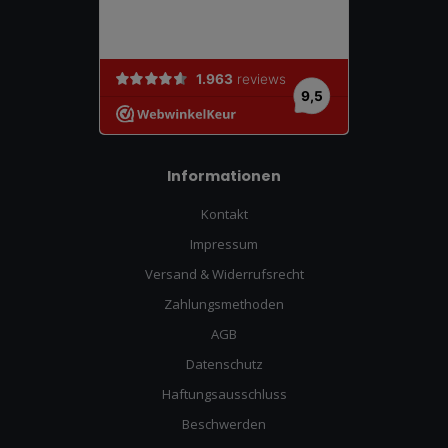
Informationen
Kontakt
Impressum
Versand & Widerrufsrecht
Zahlungsmethoden
AGB
Datenschutz
Haftungsausschluss
Beschwerden