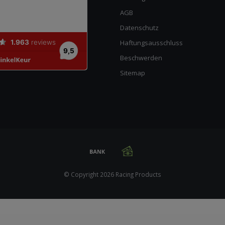
AGB
Datenschutz
Haftungsausschluss
Beschwerden
Sitemap
© Copyright 2026 Racing Products