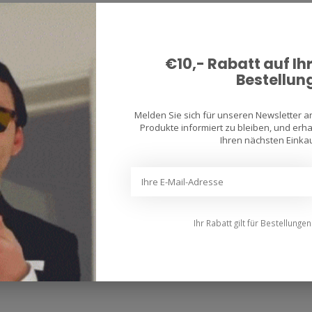
€10,- Rabatt auf Ih
Bestellun
Melden Sie sich für unseren Newsletter 
Produkte informiert zu bleiben, und erhal
Ihren nächsten Einkau
Ihr Rabatt gilt für Bestellunge