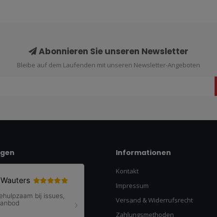
Abonnieren Sie unseren Newsletter
Bleibe auf dem Laufenden mit unseren Newsletter-Angeboten
ngen
Informationen
Kontakt
Impressum
Versand & Widerrufsrecht
Zahlungsmethoden