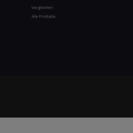
Vergleichen
Alle Produkte