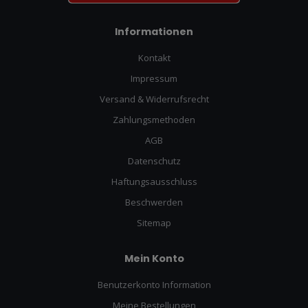
Informationen
Kontakt
Impressum
Versand & Widerrufsrecht
Zahlungsmethoden
AGB
Datenschutz
Haftungsausschluss
Beschwerden
Sitemap
Mein Konto
Benutzerkonto Information
Meine Bestellungen