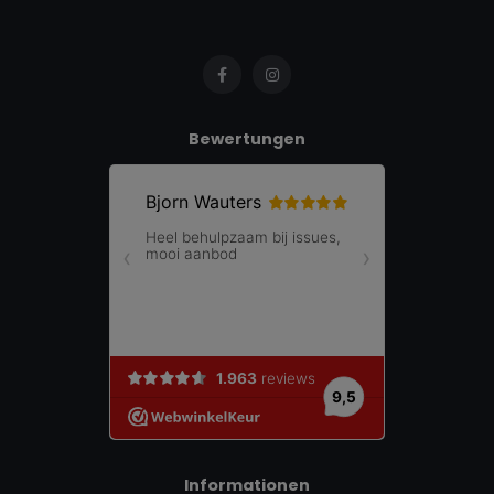
Bewertungen
Informationen