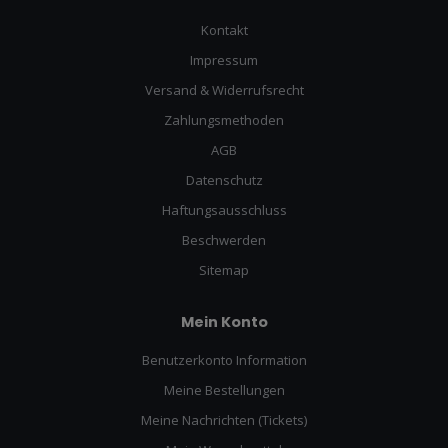
Kontakt
Impressum
Versand & Widerrufsrecht
Zahlungsmethoden
AGB
Datenschutz
Haftungsausschluss
Beschwerden
Sitemap
Mein Konto
Benutzerkonto Information
Meine Bestellungen
Meine Nachrichten (Tickets)