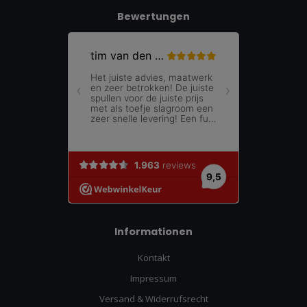
Bewertungen
Informationen
Kontakt
Impressum
Versand & Widerrufsrecht