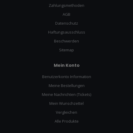
Zahlungsmethoden
AGB
Datenschutz
Haftungsausschluss
Beschwerden
Sitemap
Mein Konto
Benutzerkonto Information
Meine Bestellungen
Meine Nachrichten (Tickets)
Mein Wunschzettel
Vergleichen
Alle Produkte