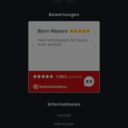
Bewertungen
Informationen
Kontakt
Impressum