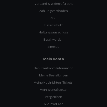
Versand & Widerrufsrecht
Zahlungsmethoden
AGB
Datenschutz
Haftungsausschluss
Beschwerden
Sitemap
Mein Konto
Benutzerkonto Information
Meine Bestellungen
Meine Nachrichten (Tickets)
Mein Wunschzettel
Vergleichen
Alle Produkte