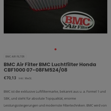
BMC AIR FILTER
BMC Air Filter BMC Luchtfilter Honda
CBF1000 07-08FM524/08
€70,13
Inkl. MwSt.
BMC ist die exklusive Luftfiltermarke, bekannt aus u. a. Formel 1 und
SBK, und steht für absolute Topqualität, enorme
Leistungssteigerungen und modernste Filtertechniken. BMC wird von