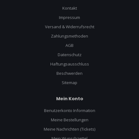
Kontakt
Impressum
Versand & Widerrufsrecht
Zahlungsmethoden
AGB
Datenschutz
Haftungsausschluss
Beschwerden
Sitemap
Mein Konto
Benutzerkonto Information
Meine Bestellungen
Meine Nachrichten (Tickets)
Mein Wunschzettel