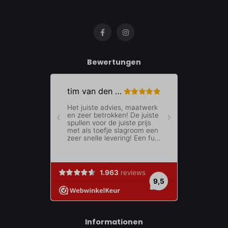
Bewertungen
Informationen