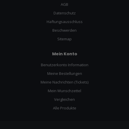
AGB
Datenschutz
Haftungsausschluss
Beschwerden
Sitemap
Mein Konto
Benutzerkonto Information
Meine Bestellungen
Meine Nachrichten (Tickets)
Mein Wunschzettel
Vergleichen
Alle Produkte