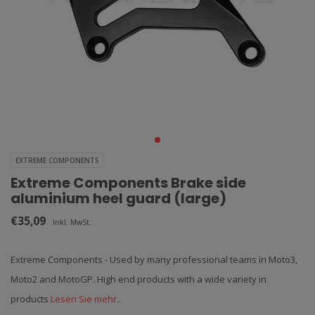
EXTREME COMPONENTS
Extreme Components Brake side
aluminium heel guard (large)
€35,09
Inkl. MwSt.
Extreme Components - Used by many professional teams in Moto3,
Moto2 and MotoGP. High end products with a wide variety in
products
Lesen Sie mehr..