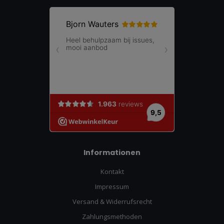
Informationen
Kontakt
Impressum
Versand & Widerrufsrecht
Zahlungsmethoden