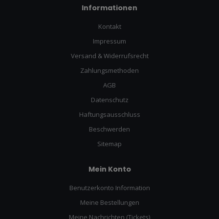
Informationen
Kontakt
Impressum
Versand & Widerrufsrecht
Zahlungsmethoden
AGB
Datenschutz
Haftungsausschluss
Beschwerden
Sitemap
Mein Konto
Benutzerkonto Information
Meine Bestellungen
Meine Nachrichten (Tickets)