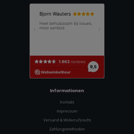
Informationen
Kontakt
Impressum
Versand & Widerrufsrecht
Zahlungsmethoden