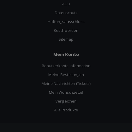
AGB
Datenschutz
Haftungsausschluss
Beschwerden
Sitemap
Mein Konto
Benutzerkonto Information
Meine Bestellungen
Meine Nachrichten (Tickets)
Mein Wunschzettel
Vergleichen
Alle Produkte