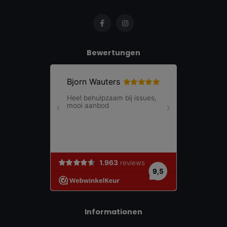
Bewertungen
Informationen