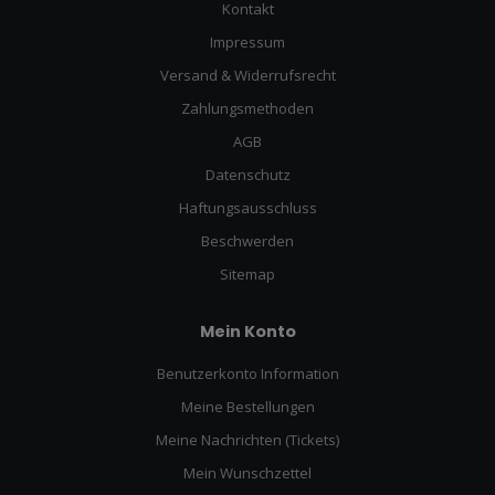
Kontakt
Impressum
Versand & Widerrufsrecht
Zahlungsmethoden
AGB
Datenschutz
Haftungsausschluss
Beschwerden
Sitemap
Mein Konto
Benutzerkonto Information
Meine Bestellungen
Meine Nachrichten (Tickets)
Mein Wunschzettel