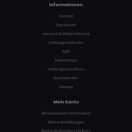
Informationen
Kontakt
Impressum
Versand & Widerrufsrecht
Zahlungsmethoden
AGB
Datenschutz
Haftungsausschluss
Beschwerden
Sitemap
Mein Konto
Benutzerkonto Information
Meine Bestellungen
Meine Nachrichten (Tickets)