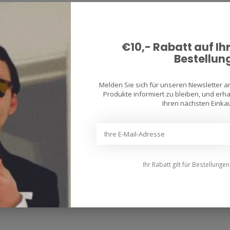
€10,- Rabatt auf Ih
Bestellun
Melden Sie sich für unseren Newsletter 
Produkte informiert zu bleiben, und erhal
Ihren nächsten Einkau
Ihr Rabatt gilt für Bestellunge