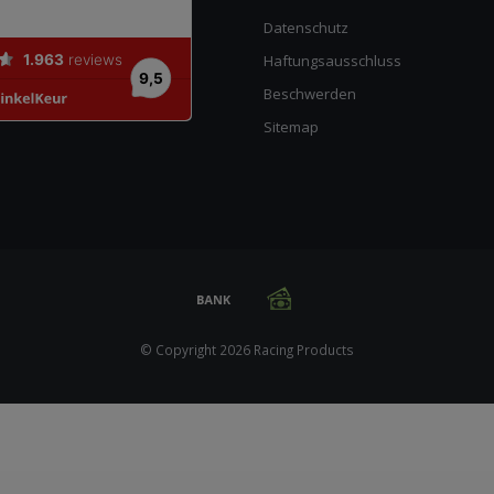
Datenschutz
Haftungsausschluss
Beschwerden
Sitemap
© Copyright 2026 Racing Products