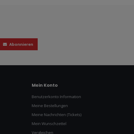
Abonnieren
Mein Konto
Benutzerkonto Information
Meine Bestellungen
Meine Nachrichten (Tickets)
Mein Wunschzettel
Vergleichen