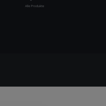
Alle Produkte