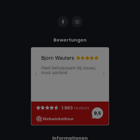
Bewertungen
Informationen