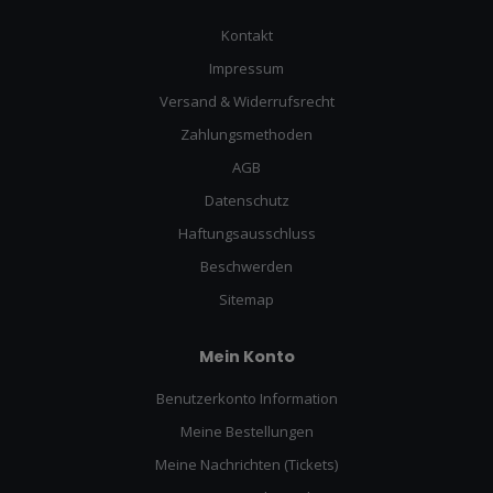
Kontakt
Impressum
Versand & Widerrufsrecht
Zahlungsmethoden
AGB
Datenschutz
Haftungsausschluss
Beschwerden
Sitemap
Mein Konto
Benutzerkonto Information
Meine Bestellungen
Meine Nachrichten (Tickets)