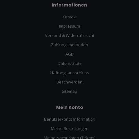
Informationen
Kontakt
Impressum
Versand & Widerrufsrecht
Zahlungsmethoden
AGB
Datenschutz
Haftungsausschluss
Beschwerden
Sitemap
Mein Konto
Benutzerkonto Information
Meine Bestellungen
Meine Nachrichten (Tickets)