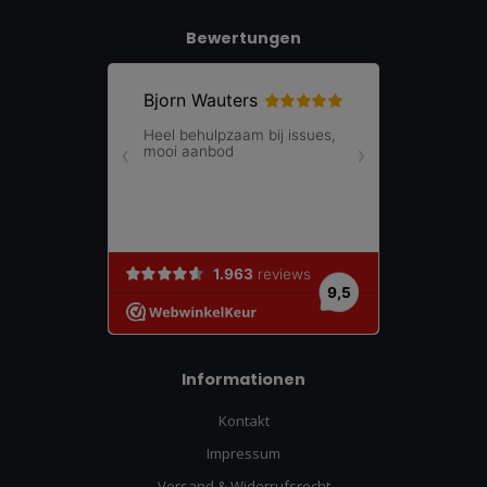
Bewertungen
Informationen
Kontakt
Impressum
Versand & Widerrufsrecht