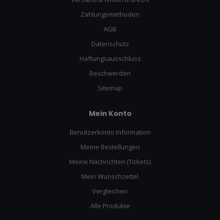
Zahlungsmethoden
AGB
Datenschutz
Haftungsausschluss
Beschwerden
Sitemap
Mein Konto
Benutzerkonto Information
Meine Bestellungen
Meine Nachrichten (Tickets)
Mein Wunschzettel
Vergleichen
Alle Produkte