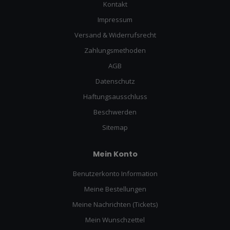
Kontakt
Impressum
Versand & Widerrufsrecht
Zahlungsmethoden
AGB
Datenschutz
Haftungsausschluss
Beschwerden
Sitemap
Mein Konto
Benutzerkonto Information
Meine Bestellungen
Meine Nachrichten (Tickets)
Mein Wunschzettel