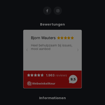
Bewertungen
Informationen