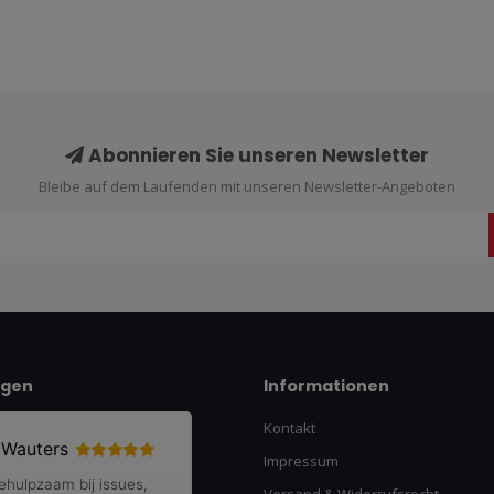
Abonnieren Sie unseren Newsletter
Bleibe auf dem Laufenden mit unseren Newsletter-Angeboten
ngen
Informationen
Kontakt
Impressum