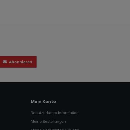
Abonnieren
Mein Konto
Benutzerkonto Information
Meine Bestellungen