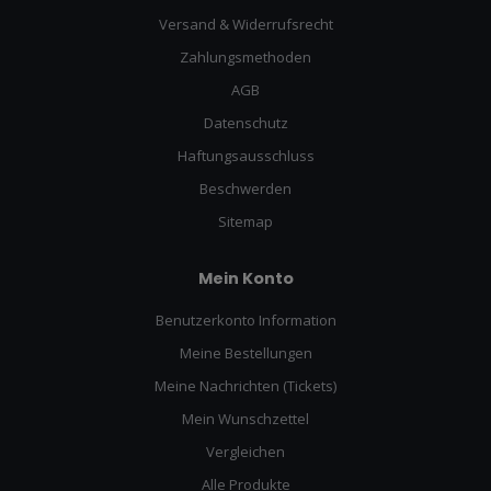
Versand & Widerrufsrecht
Zahlungsmethoden
AGB
Datenschutz
Haftungsausschluss
Beschwerden
Sitemap
Mein Konto
Benutzerkonto Information
Meine Bestellungen
Meine Nachrichten (Tickets)
Mein Wunschzettel
Vergleichen
Alle Produkte