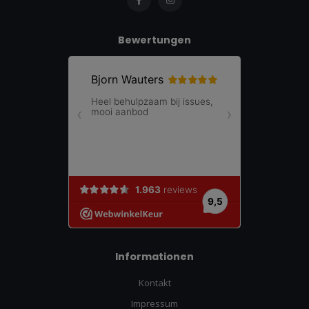
Bewertungen
Informationen
Kontakt
Impressum