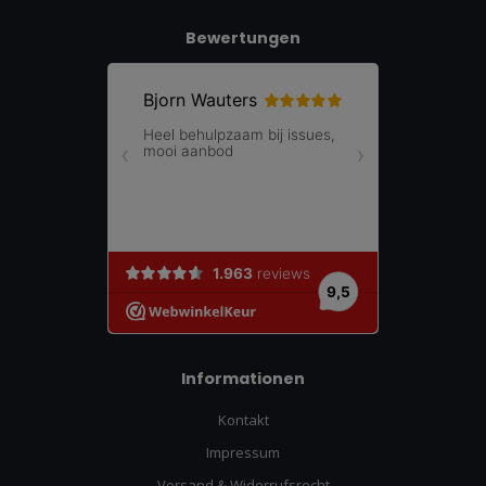
Bewertungen
Informationen
Kontakt
Impressum
Versand & Widerrufsrecht