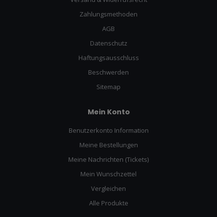
Zahlungsmethoden
AGB
Datenschutz
Haftungsausschluss
Beschwerden
Sitemap
Mein Konto
Benutzerkonto Information
Meine Bestellungen
Meine Nachrichten (Tickets)
Mein Wunschzettel
Vergleichen
Alle Produkte